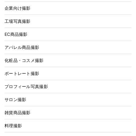
企業向け撮影
工場写真撮影
EC商品撮影
アパレル商品撮影
化粧品・コスメ撮影
ポートレート撮影
プロフィール写真撮影
サロン撮影
雑貨商品撮影
料理撮影