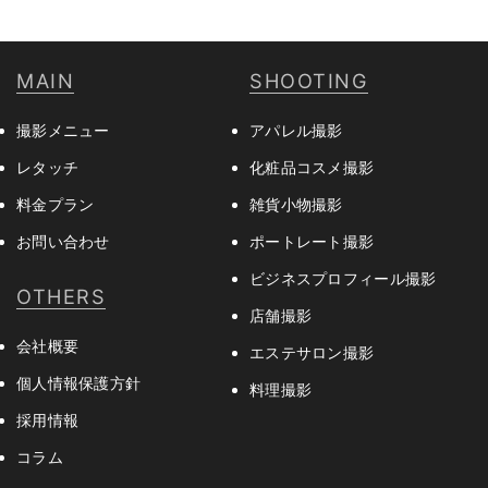
MAIN
SHOOTING
撮影メニュー
アパレル撮影
レタッチ
化粧品コスメ撮影
料金プラン
雑貨小物撮影
お問い合わせ
ポートレート撮影
ビジネスプロフィール撮影
OTHERS
店舗撮影
会社概要
エステサロン撮影
個人情報保護方針
料理撮影
採用情報
コラム